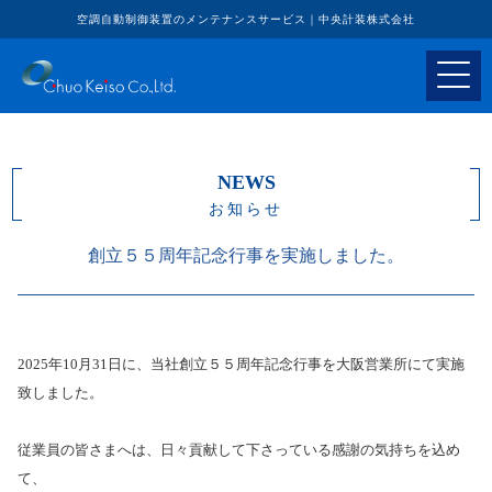
空調自動制御装置のメンテナンスサービス｜中央計装株式会社
NEWS
お知らせ
創立５５周年記念行事を実施しました。
2025年10月31日に、当社創立５５周年記念行事を大阪営業所にて実施
致しました。
従業員の皆さまへは、日々貢献して下さっている感謝の気持ちを込め
て、