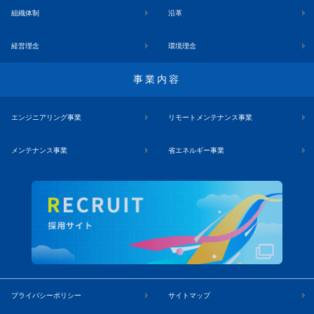
組織体制
沿革
経営理念
環境理念
事業内容
エンジニアリング事業
リモートメンテナンス事業
メンテナンス事業
省エネルギー事業
プライバシーポリシー
サイトマップ