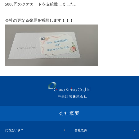
5000円のクオカードを支給致しました。
会社の更なる発展を祈願します！！！
中央計装株式会社
会社概要
代表あいさつ
会社概要