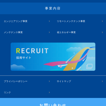
事業内容
エンジニアリング事業
リモートメンテナンス事業
メンテナンス事業
省エネルギー事業
プライバシーポリシー
サイトマップ
リンク
お問い合わせ