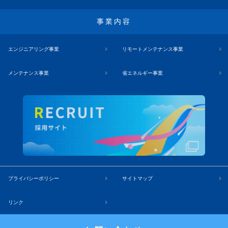
事業内容
エンジニアリング事業
リモートメンテナンス事業
メンテナンス事業
省エネルギー事業
プライバシーポリシー
サイトマップ
リンク